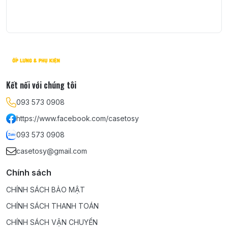
Kết nối với chúng tôi
093 573 0908
https://www.facebook.com/casetosy
093 573 0908
casetosy@gmail.com
Chính sách
CHÍNH SÁCH BẢO MẬT
CHÍNH SÁCH THANH TOÁN
CHÍNH SÁCH VẬN CHUYỂN