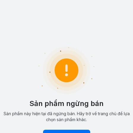
Sản phẩm ngừng bán
Sản phẩm này hiện tại đã ngừng bán. Hãy trở về trang chủ để lựa
chọn sản phẩm khác.