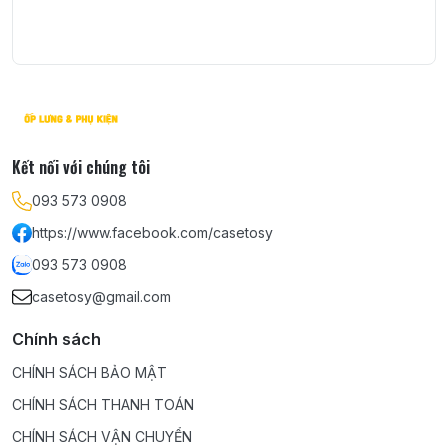
Kết nối với chúng tôi
093 573 0908
https://www.facebook.com/casetosy
093 573 0908
casetosy@gmail.com
Chính sách
CHÍNH SÁCH BẢO MẬT
CHÍNH SÁCH THANH TOÁN
CHÍNH SÁCH VẬN CHUYỂN