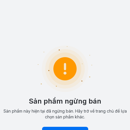
Sản phẩm ngừng bán
Sản phẩm này hiện tại đã ngừng bán. Hãy trở về trang chủ để lựa
chọn sản phẩm khác.