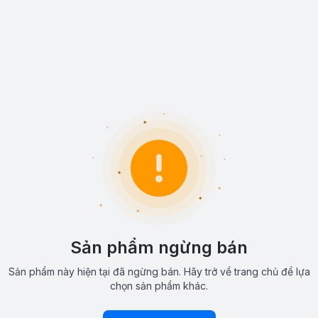
Sản phẩm ngừng bán
Sản phẩm này hiện tại đã ngừng bán. Hãy trở về trang chủ để lựa
chọn sản phẩm khác.