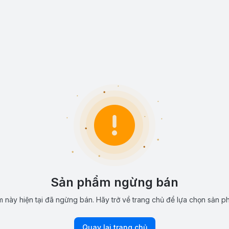
Sản phẩm ngừng bán
 này hiện tại đã ngừng bán. Hãy trở về trang chủ để lựa chọn sản p
Quay lại trang chủ