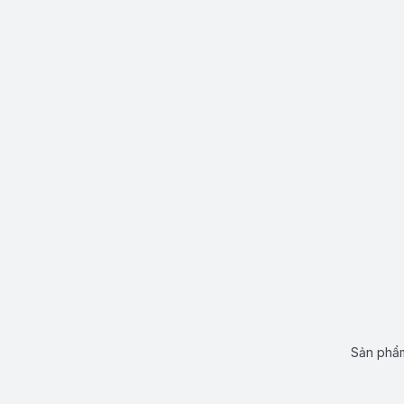
Sản phẩm