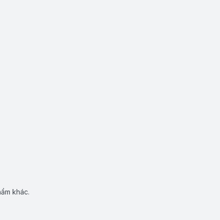
hẩm khác.