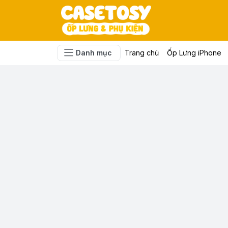
Danh mục
Trang chủ
Ốp Lưng iPhone