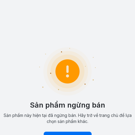
Sản phẩm ngừng bán
Sản phẩm này hiện tại đã ngừng bán. Hãy trở về trang chủ để lựa
chọn sản phẩm khác.