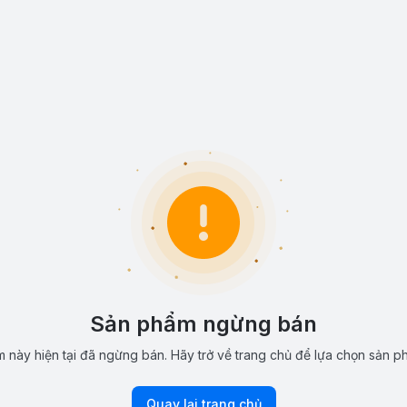
Sản phẩm ngừng bán
 này hiện tại đã ngừng bán. Hãy trở về trang chủ để lựa chọn sản p
Quay lại trang chủ