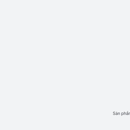
Sản phẩm