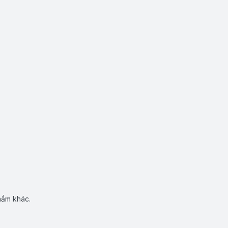
hẩm khác.