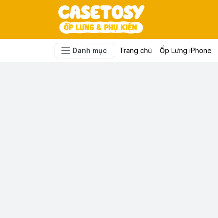
Danh mục
Trang chủ
Ốp Lưng iPhone