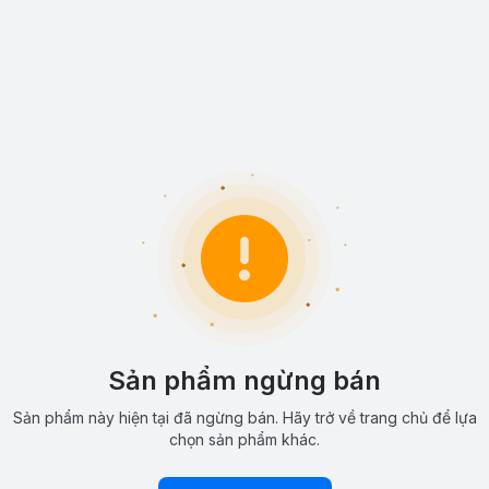
Sản phẩm ngừng bán
Sản phẩm này hiện tại đã ngừng bán. Hãy trở về trang chủ để lựa
chọn sản phẩm khác.