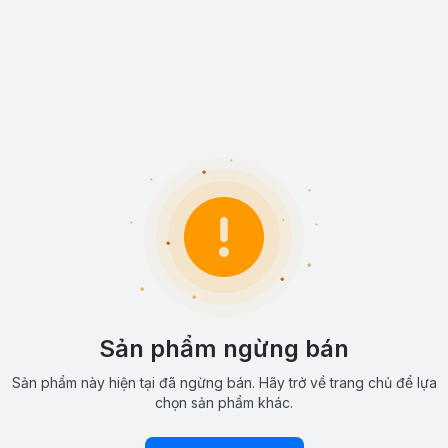
Sản phẩm ngừng bán
Sản phẩm này hiện tại đã ngừng bán. Hãy trở về trang chủ để lựa
chọn sản phẩm khác.