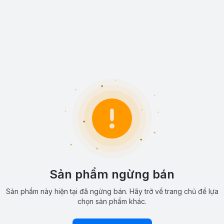
Sản phẩm ngừng bán
Sản phẩm này hiện tại đã ngừng bán. Hãy trở về trang chủ để lựa
chọn sản phẩm khác.