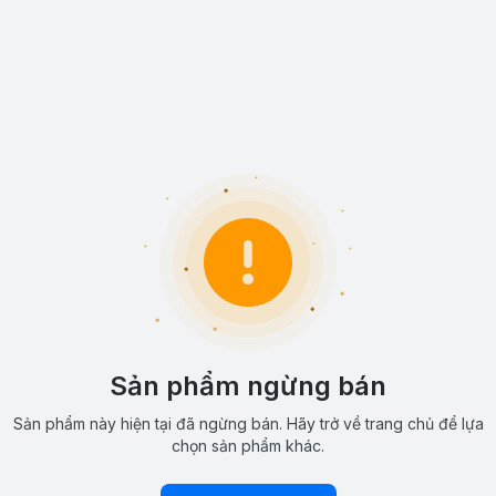
Sản phẩm ngừng bán
Sản phẩm này hiện tại đã ngừng bán. Hãy trở về trang chủ để lựa
chọn sản phẩm khác.