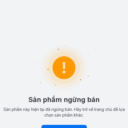
Sản phẩm ngừng bán
Sản phẩm này hiện tại đã ngừng bán. Hãy trở về trang chủ để lựa
chọn sản phẩm khác.