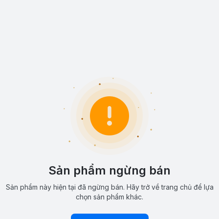
Sản phẩm ngừng bán
Sản phẩm này hiện tại đã ngừng bán. Hãy trở về trang chủ để lựa
chọn sản phẩm khác.