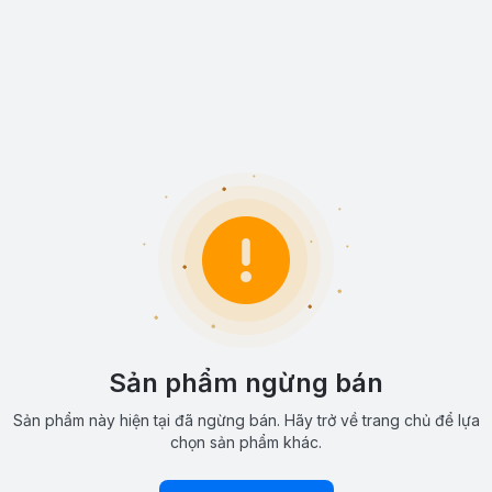
Sản phẩm ngừng bán
Sản phẩm này hiện tại đã ngừng bán. Hãy trở về trang chủ để lựa
chọn sản phẩm khác.