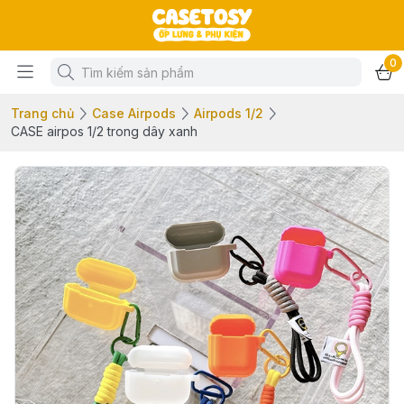
0
Trang chủ
Case Airpods
Airpods 1/2
CASE airpos 1/2 trong dây xanh