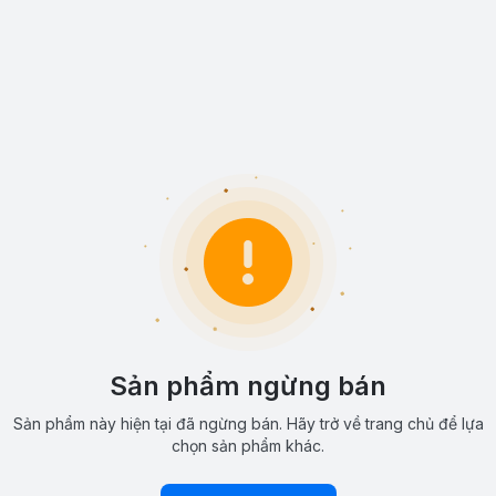
Sản phẩm ngừng bán
Sản phẩm này hiện tại đã ngừng bán. Hãy trở về trang chủ để lựa
chọn sản phẩm khác.