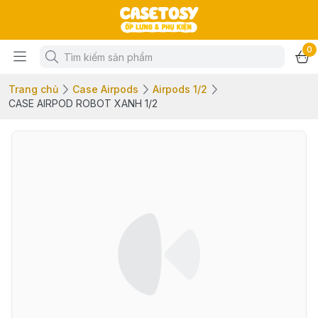
0
Trang chủ
Case Airpods
Airpods 1/2
CASE AIRPOD ROBOT XANH 1/2