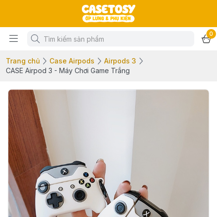
0
Trang chủ
Case Airpods
Airpods 3
CASE Airpod 3 - Máy Chơi Game Trắng