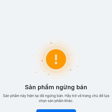
Sản phẩm ngừng bán
Sản phẩm này hiện tại đã ngừng bán. Hãy trở về trang chủ để lựa
chọn sản phẩm khác.