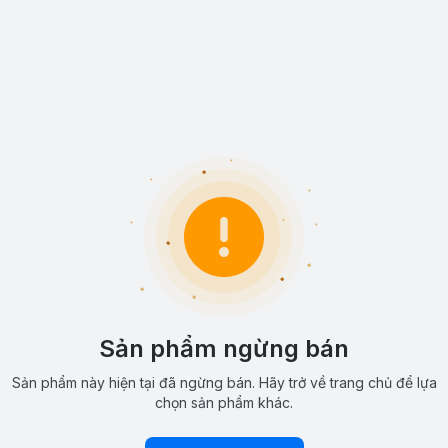
Sản phẩm ngừng bán
Sản phẩm này hiện tại đã ngừng bán. Hãy trở về trang chủ để lựa
chọn sản phẩm khác.