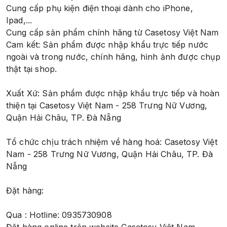
Cung cấp phụ kiện điện thoại dành cho iPhone,
Ipad,...
Cung cấp sản phẩm chính hãng từ Casetosy Việt Nam
Cam kết: Sản phẩm được nhập khẩu trực tiếp nước
ngoài và trong nước, chính hãng, hình ảnh được chụp
thật tại shop.
Xuất Xứ: Sản phẩm được nhập khẩu trực tiếp và hoàn
thiện tại Casetosy Việt Nam - 258 Trưng Nữ Vương,
Quận Hải Châu, TP. Đà Nẵng
Tổ chức chịu trách nhiệm về hàng hoá: Casetosy Việt
Nam - 258 Trưng Nữ Vương, Quận Hải Châu, TP. Đà
Nẵng
Đặt hàng:
Qua : Hotline: 0935730908