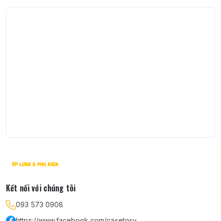
Kết nối với chúng tôi
093 573 0908
https://www.facebook.com/casetosy