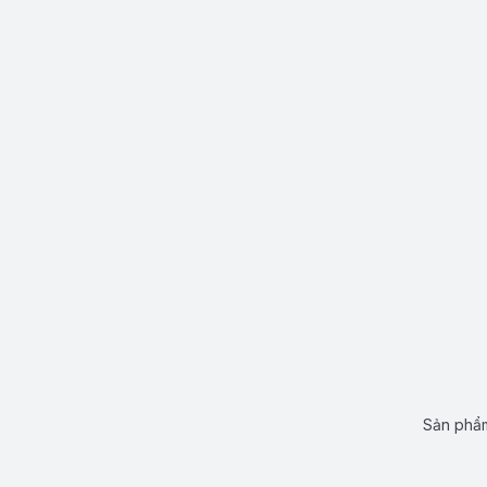
Sản phẩm