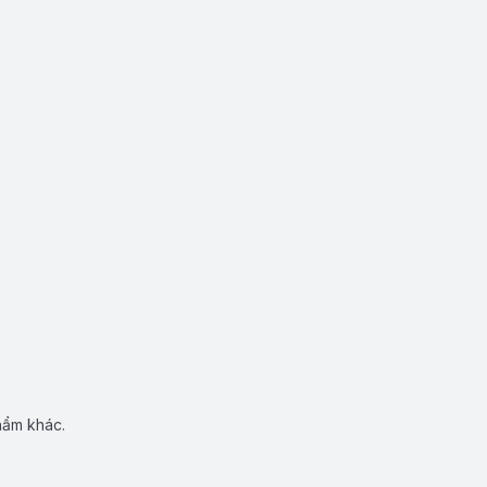
hẩm khác.