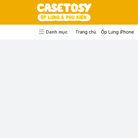
Danh mục
Trang chủ
Ốp Lưng iPhone