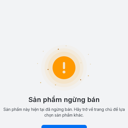
Sản phẩm ngừng bán
Sản phẩm này hiện tại đã ngừng bán. Hãy trở về trang chủ để lựa
chọn sản phẩm khác.