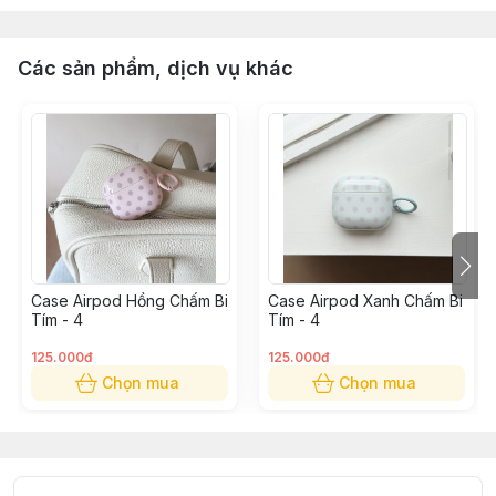
Các sản phẩm, dịch vụ khác
Case Airpod Hồng Chấm Bi
Case Airpod Xanh Chấm Bi
Tím - 4
Tím - 4
125.000đ
125.000đ
Chọn mua
Chọn mua