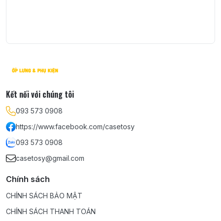
Kết nối với chúng tôi
093 573 0908
https://www.facebook.com/casetosy
093 573 0908
casetosy@gmail.com
Chính sách
CHÍNH SÁCH BẢO MẬT
CHÍNH SÁCH THANH TOÁN