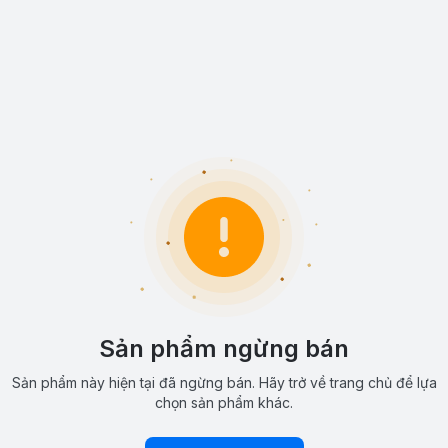
Sản phẩm ngừng bán
Sản phẩm này hiện tại đã ngừng bán. Hãy trở về trang chủ để lựa
chọn sản phẩm khác.