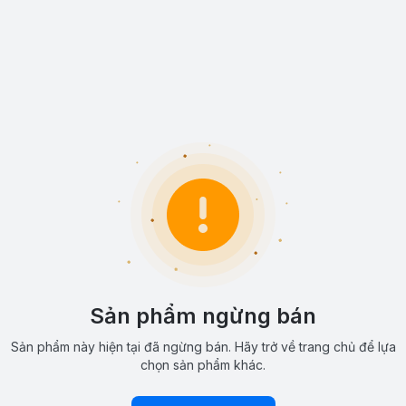
Sản phẩm ngừng bán
Sản phẩm này hiện tại đã ngừng bán. Hãy trở về trang chủ để lựa
chọn sản phẩm khác.