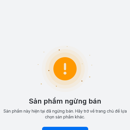
Sản phẩm ngừng bán
Sản phẩm này hiện tại đã ngừng bán. Hãy trở về trang chủ để lựa
chọn sản phẩm khác.