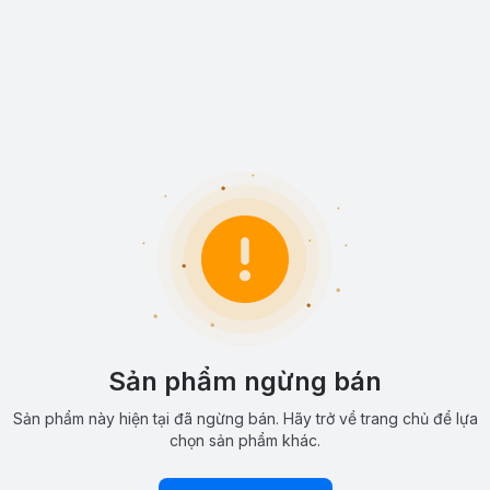
Sản phẩm ngừng bán
Sản phẩm này hiện tại đã ngừng bán. Hãy trở về trang chủ để lựa
chọn sản phẩm khác.