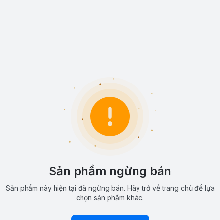
Sản phẩm ngừng bán
Sản phẩm này hiện tại đã ngừng bán. Hãy trở về trang chủ để lựa
chọn sản phẩm khác.