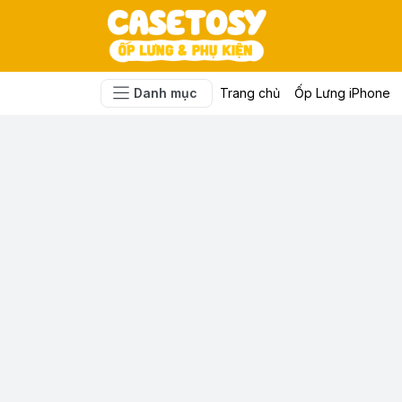
Danh mục
Trang chủ
Ốp Lưng iPhone