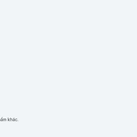
hẩm khác.