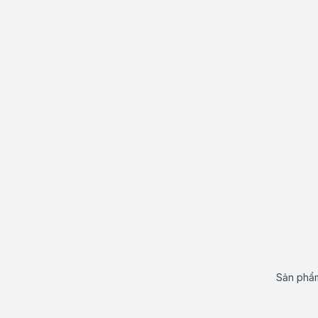
Sản phẩm