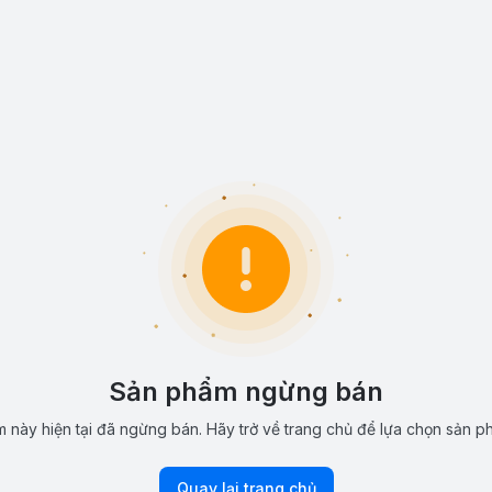
Sản phẩm ngừng bán
 này hiện tại đã ngừng bán. Hãy trở về trang chủ để lựa chọn sản p
Quay lại trang chủ