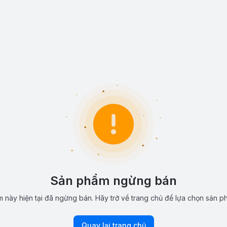
Sản phẩm ngừng bán
 này hiện tại đã ngừng bán. Hãy trở về trang chủ để lựa chọn sản p
Quay lại trang chủ