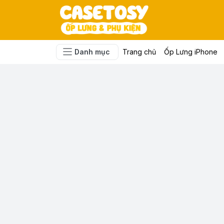
Danh mục
Trang chủ
Ốp Lưng iPhone