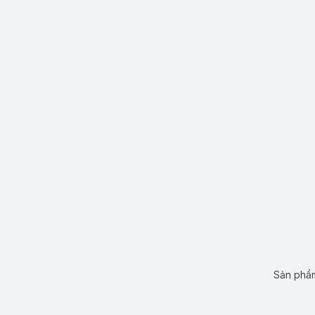
Sản phẩm