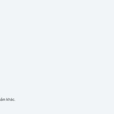
hẩm khác.