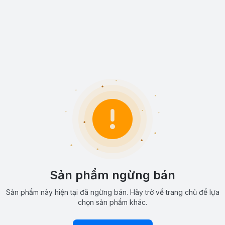
Sản phẩm ngừng bán
Sản phẩm này hiện tại đã ngừng bán. Hãy trở về trang chủ để lựa
chọn sản phẩm khác.