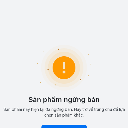
Sản phẩm ngừng bán
Sản phẩm này hiện tại đã ngừng bán. Hãy trở về trang chủ để lựa
chọn sản phẩm khác.