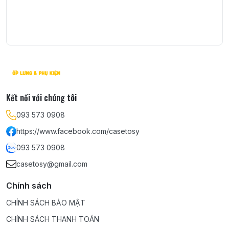
Kết nối với chúng tôi
093 573 0908
https://www.facebook.com/casetosy
093 573 0908
casetosy@gmail.com
Chính sách
CHÍNH SÁCH BẢO MẬT
CHÍNH SÁCH THANH TOÁN