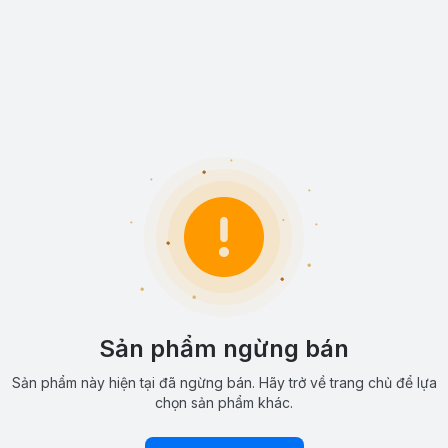
Sản phẩm ngừng bán
Sản phẩm này hiện tại đã ngừng bán. Hãy trở về trang chủ để lựa
chọn sản phẩm khác.