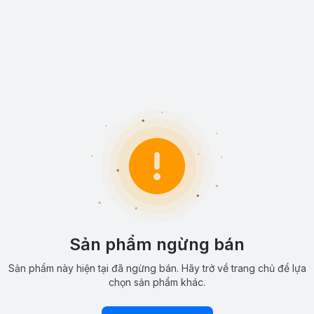
Sản phẩm ngừng bán
Sản phẩm này hiện tại đã ngừng bán. Hãy trở về trang chủ để lựa
chọn sản phẩm khác.