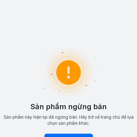
Sản phẩm ngừng bán
Sản phẩm này hiện tại đã ngừng bán. Hãy trở về trang chủ để lựa
chọn sản phẩm khác.