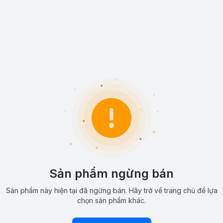
Sản phẩm ngừng bán
Sản phẩm này hiện tại đã ngừng bán. Hãy trở về trang chủ để lựa
chọn sản phẩm khác.