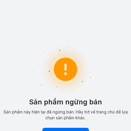
Sản phẩm ngừng bán
Sản phẩm này hiện tại đã ngừng bán. Hãy trở về trang chủ để lựa
chọn sản phẩm khác.