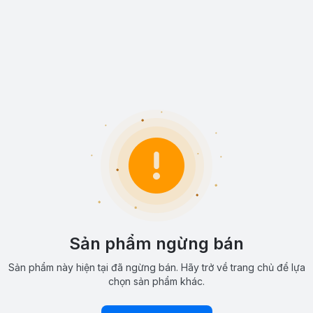
Sản phẩm ngừng bán
Sản phẩm này hiện tại đã ngừng bán. Hãy trở về trang chủ để lựa
chọn sản phẩm khác.