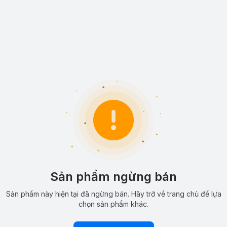
Sản phẩm ngừng bán
Sản phẩm này hiện tại đã ngừng bán. Hãy trở về trang chủ để lựa
chọn sản phẩm khác.