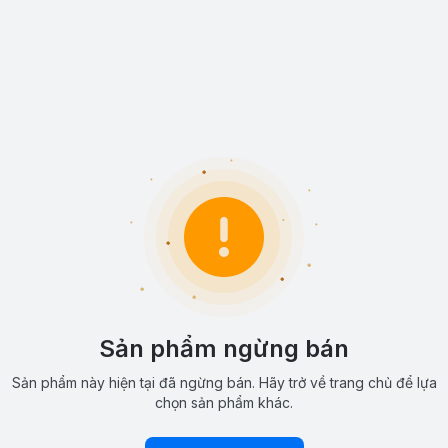
Sản phẩm ngừng bán
Sản phẩm này hiện tại đã ngừng bán. Hãy trở về trang chủ để lựa
chọn sản phẩm khác.