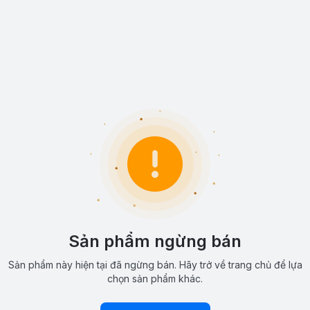
Sản phẩm ngừng bán
Sản phẩm này hiện tại đã ngừng bán. Hãy trở về trang chủ để lựa
chọn sản phẩm khác.