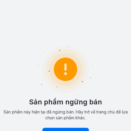
Sản phẩm ngừng bán
Sản phẩm này hiện tại đã ngừng bán. Hãy trở về trang chủ để lựa
chọn sản phẩm khác.