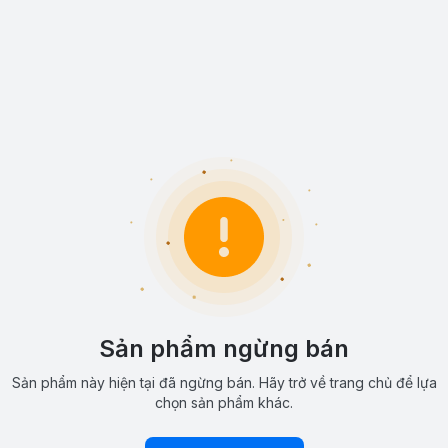
Sản phẩm ngừng bán
Sản phẩm này hiện tại đã ngừng bán. Hãy trở về trang chủ để lựa
chọn sản phẩm khác.