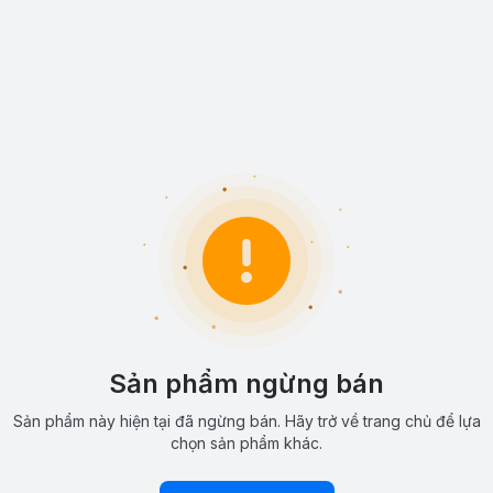
Sản phẩm ngừng bán
Sản phẩm này hiện tại đã ngừng bán. Hãy trở về trang chủ để lựa
chọn sản phẩm khác.