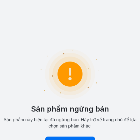
Sản phẩm ngừng bán
Sản phẩm này hiện tại đã ngừng bán. Hãy trở về trang chủ để lựa
chọn sản phẩm khác.