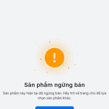
Sản phẩm ngừng bán
Sản phẩm này hiện tại đã ngừng bán. Hãy trở về trang chủ để lựa
chọn sản phẩm khác.