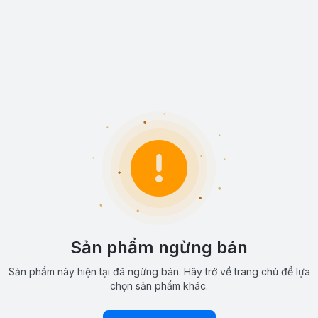
Sản phẩm ngừng bán
Sản phẩm này hiện tại đã ngừng bán. Hãy trở về trang chủ để lựa
chọn sản phẩm khác.